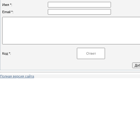
Имя *:
Email *:
Код *:
Полная версия сайта