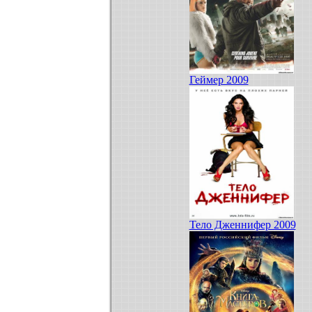
Геймер 2009
Тело Дженнифер 2009