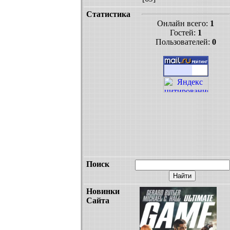
Статистика
Онлайн всего:
1
Гостей:
1
Пользователей:
0
Поиск
Новинки
Сайта